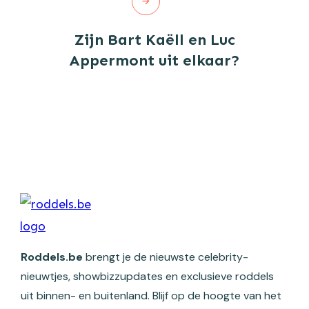
Zijn Bart Kaëll en Luc
Appermont uit elkaar?
Roddels.be
brengt je de nieuwste celebrity-
nieuwtjes, showbizzupdates en exclusieve roddels
uit binnen- en buitenland. Blijf op de hoogte van het