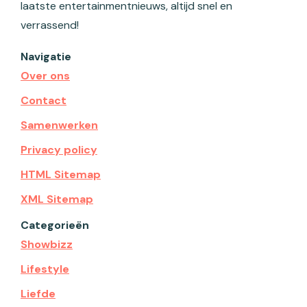
laatste entertainmentnieuws, altijd snel en
verrassend!
Navigatie
Over ons
Contact
Samenwerken
Privacy policy
HTML Sitemap
XML Sitemap
Categorieën
Showbizz
Lifestyle
Liefde