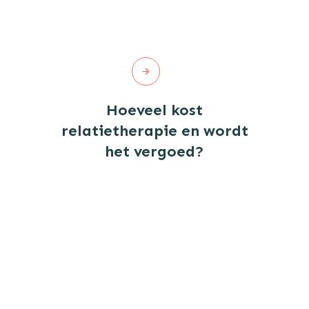
Hoeveel kost
relatietherapie en wordt
het vergoed?