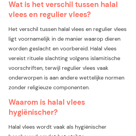
Wat is het verschil tussen halal
vlees en regulier vlees?
Het verschil tussen halal vlees en regulier vlees
ligt voornamelijk in de manier waarop dieren
worden geslacht en voorbereid. Halal vlees
vereist rituele slachting volgens islamitische
voorschriften, terwijl regulier vlees vaak
onderworpen is aan andere wettelijke normen
zonder religieuze componenten.
Waarom is halal vlees
hygiënischer?
Halal vlees wordt vaak als hygiënischer