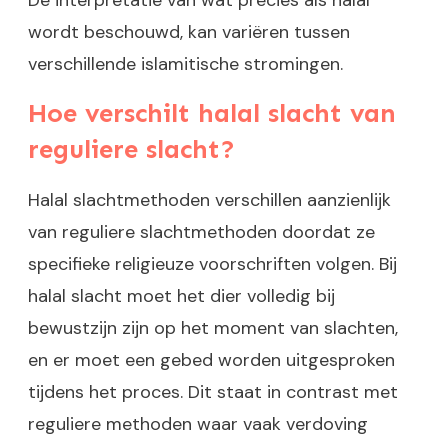
De interpretatie van wat precies als halal
wordt beschouwd, kan variëren tussen
verschillende islamitische stromingen.
Hoe verschilt halal slacht van
reguliere slacht?
Halal slachtmethoden verschillen aanzienlijk
van reguliere slachtmethoden doordat ze
specifieke religieuze voorschriften volgen. Bij
halal slacht moet het dier volledig bij
bewustzijn zijn op het moment van slachten,
en er moet een gebed worden uitgesproken
tijdens het proces. Dit staat in contrast met
reguliere methoden waar vaak verdoving