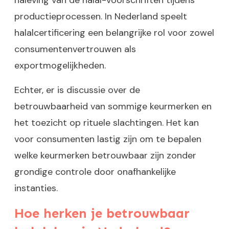
naleving van de halal-voorschriften tijdens
productieprocessen. In Nederland speelt
halalcertificering een belangrijke rol voor zowel
consumentenvertrouwen als
exportmogelijkheden.
Echter, er is discussie over de
betrouwbaarheid van sommige keurmerken en
het toezicht op rituele slachtingen. Het kan
voor consumenten lastig zijn om te bepalen
welke keurmerken betrouwbaar zijn zonder
grondige controle door onafhankelijke
instanties.
Hoe herken je betrouwbaar