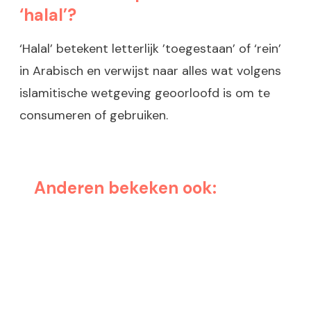
‘halal’?
‘Halal’ betekent letterlijk ’toegestaan’ of ‘rein’
in Arabisch en verwijst naar alles wat volgens
islamitische wetgeving geoorloofd is om te
consumeren of gebruiken.
Anderen bekeken ook: