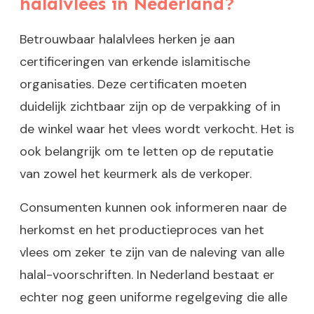
halalvlees in Nederland?
Betrouwbaar halalvlees herken je aan
certificeringen van erkende islamitische
organisaties. Deze certificaten moeten
duidelijk zichtbaar zijn op de verpakking of in
de winkel waar het vlees wordt verkocht. Het is
ook belangrijk om te letten op de reputatie
van zowel het keurmerk als de verkoper.
Consumenten kunnen ook informeren naar de
herkomst en het productieproces van het
vlees om zeker te zijn van de naleving van alle
halal-voorschriften. In Nederland bestaat er
echter nog geen uniforme regelgeving die alle