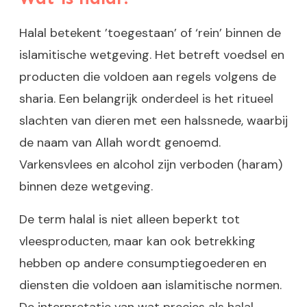
Halal betekent ’toegestaan’ of ‘rein’ binnen de
islamitische wetgeving. Het betreft voedsel en
producten die voldoen aan regels volgens de
sharia. Een belangrijk onderdeel is het ritueel
slachten van dieren met een halssnede, waarbij
de naam van Allah wordt genoemd.
Varkensvlees en alcohol zijn verboden (haram)
binnen deze wetgeving.
De term halal is niet alleen beperkt tot
vleesproducten, maar kan ook betrekking
hebben op andere consumptiegoederen en
diensten die voldoen aan islamitische normen.