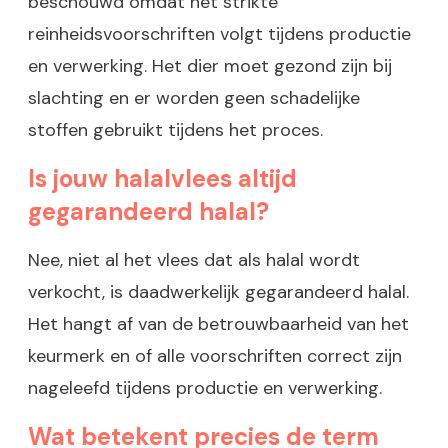
beschouwd omdat het strikte
reinheidsvoorschriften volgt tijdens productie
en verwerking. Het dier moet gezond zijn bij
slachting en er worden geen schadelijke
stoffen gebruikt tijdens het proces.
Is jouw halalvlees altijd
gegarandeerd halal?
Nee, niet al het vlees dat als halal wordt
verkocht, is daadwerkelijk gegarandeerd halal.
Het hangt af van de betrouwbaarheid van het
keurmerk en of alle voorschriften correct zijn
nageleefd tijdens productie en verwerking.
Wat betekent precies de term