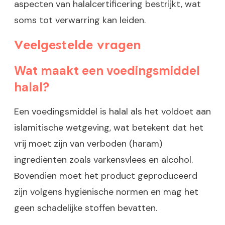
aspecten van halalcertificering bestrijkt, wat
soms tot verwarring kan leiden.
Veelgestelde vragen
Wat maakt een voedingsmiddel
halal?
Een voedingsmiddel is halal als het voldoet aan
islamitische wetgeving, wat betekent dat het
vrij moet zijn van verboden (haram)
ingrediënten zoals varkensvlees en alcohol.
Bovendien moet het product geproduceerd
zijn volgens hygiënische normen en mag het
geen schadelijke stoffen bevatten.