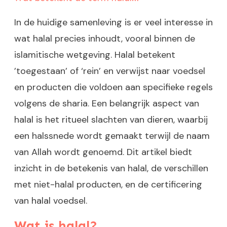
In de huidige samenleving is er veel interesse in
wat halal precies inhoudt, vooral binnen de
islamitische wetgeving. Halal betekent
’toegestaan’ of ‘rein’ en verwijst naar voedsel
en producten die voldoen aan specifieke regels
volgens de sharia. Een belangrijk aspect van
halal is het ritueel slachten van dieren, waarbij
een halssnede wordt gemaakt terwijl de naam
van Allah wordt genoemd. Dit artikel biedt
inzicht in de betekenis van halal, de verschillen
met niet-halal producten, en de certificering
van halal voedsel.
Wat is halal?