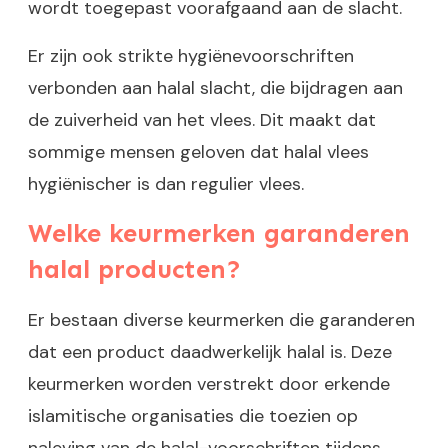
wordt toegepast voorafgaand aan de slacht.
Er zijn ook strikte hygiënevoorschriften
verbonden aan halal slacht, die bijdragen aan
de zuiverheid van het vlees. Dit maakt dat
sommige mensen geloven dat halal vlees
hygiënischer is dan regulier vlees.
Welke keurmerken garanderen
halal producten?
Er bestaan diverse keurmerken die garanderen
dat een product daadwerkelijk halal is. Deze
keurmerken worden verstrekt door erkende
islamitische organisaties die toezien op