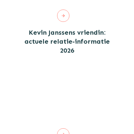
Kevin Janssens vriendin:
actuele relatie-informatie
2026